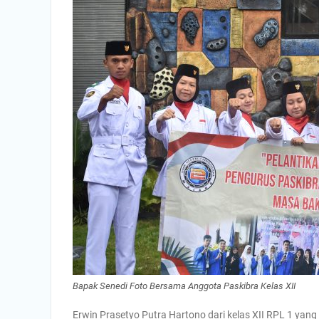
Bapak Senedi Foto Bersama Anggota Paskibra Kelas XII
Erwin Prasetyo Putra Hartono dari kelas XII RPL 1 yan