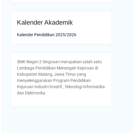
Kalender Akademik
Kalender Pendidikan 2025/2026
SMK Negeri 2 Singosari merupakan salah satu
Lembaga Pendidikan Menengah Kejuruan di
Kabupaten Malang, Jawa Timur yang
menyelenggarakan Program Pendidikan
Kejuruan Industri Kreatif , Teknologi Informatika
dan Elektronika