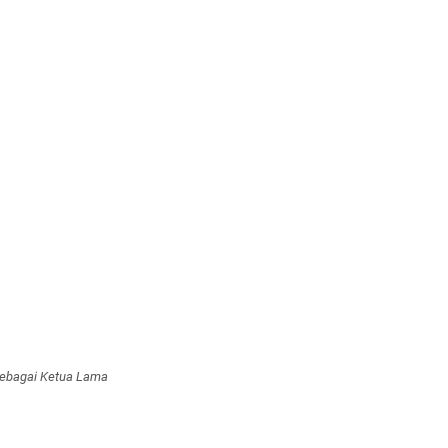
 sebagai Ketua Lama