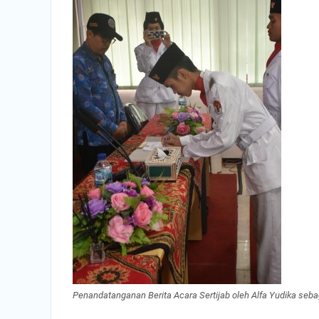
Penandatanganan Berita Acara Sertijab oleh Alfa Yudika seba