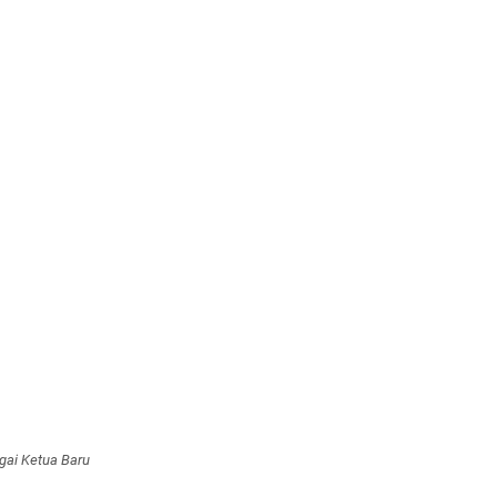
gai Ketua Baru