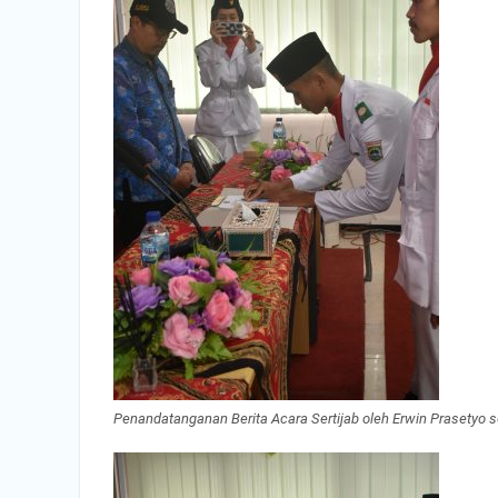
Penandatanganan Berita Acara Sertijab oleh Erwin Prasetyo