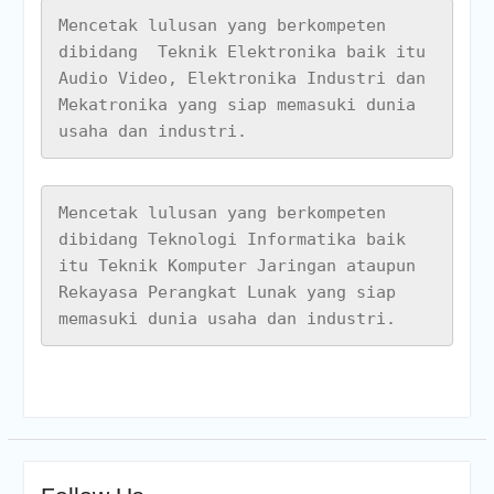
Mencetak lulusan yang berkompeten 
dibidang  Teknik Elektronika baik itu 
Audio Video, Elektronika Industri dan 
Mekatronika yang siap memasuki dunia 
usaha dan industri.
Mencetak lulusan yang berkompeten 
dibidang Teknologi Informatika baik 
itu Teknik Komputer Jaringan ataupun 
Rekayasa Perangkat Lunak yang siap 
memasuki dunia usaha dan industri.