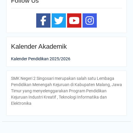
Follow Us
Kalender Akademik
Kalender Pendidikan 2025/2026
SMK Negeri 2 Singosari merupakan salah satu Lembaga
Pendidikan Menengah Kejuruan di Kabupaten Malang, Jawa
Timur yang menyelenggarakan Program Pendidikan
Kejuruan Industri Kreatif , Teknologi Informatika dan
Elektronika