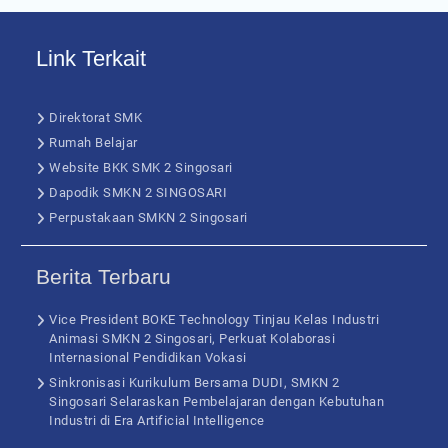
Link Terkait
Direktorat SMK
Rumah Belajar
Website BKK SMK 2 Singosari
Dapodik SMKN 2 SINGOSARI
Perpustakaan SMKN 2 Singosari
Berita Terbaru
Vice President BOKE Technology Tinjau Kelas Industri
Animasi SMKN 2 Singosari, Perkuat Kolaborasi
Internasional Pendidikan Vokasi
Sinkronisasi Kurikulum Bersama DUDI, SMKN 2
Singosari Selaraskan Pembelajaran dengan Kebutuhan
Industri di Era Artificial Intelligence