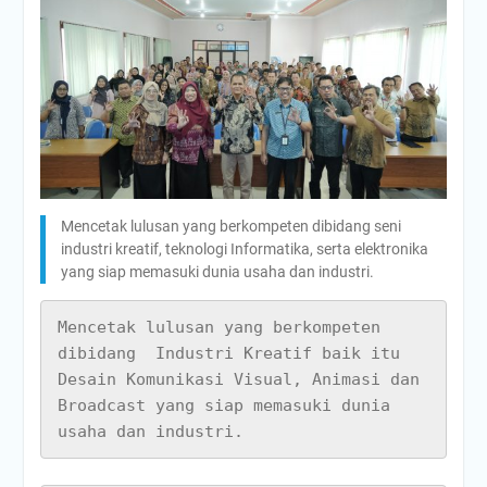
Mencetak lulusan yang berkompeten dibidang seni
industri kreatif, teknologi Informatika, serta elektronika
yang siap memasuki dunia usaha dan industri.
Mencetak lulusan yang berkompeten 
dibidang  Industri Kreatif baik itu 
Desain Komunikasi Visual, Animasi dan 
Broadcast yang siap memasuki dunia 
usaha dan industri.