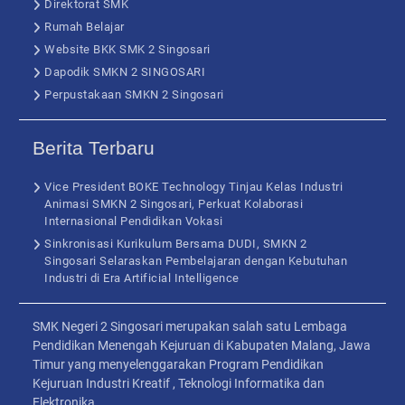
Direktorat SMK
Rumah Belajar
Website BKK SMK 2 Singosari
Dapodik SMKN 2 SINGOSARI
Perpustakaan SMKN 2 Singosari
Berita Terbaru
Vice President BOKE Technology Tinjau Kelas Industri
Animasi SMKN 2 Singosari, Perkuat Kolaborasi
Internasional Pendidikan Vokasi
Sinkronisasi Kurikulum Bersama DUDI, SMKN 2
Singosari Selaraskan Pembelajaran dengan Kebutuhan
Industri di Era Artificial Intelligence
SMK Negeri 2 Singosari merupakan salah satu Lembaga
Pendidikan Menengah Kejuruan di Kabupaten Malang, Jawa
Timur yang menyelenggarakan Program Pendidikan
Kejuruan Industri Kreatif , Teknologi Informatika dan
Elektronika