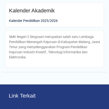
Kalender Akademik
Kalender Pendidikan 2025/2026
SMK Negeri 2 Singosari merupakan salah satu Lembaga
Pendidikan Menengah Kejuruan di Kabupaten Malang, Jawa
Timur yang menyelenggarakan Program Pendidikan
Kejuruan Industri Kreatif , Teknologi Informatika dan
Elektronika
Link Terkait