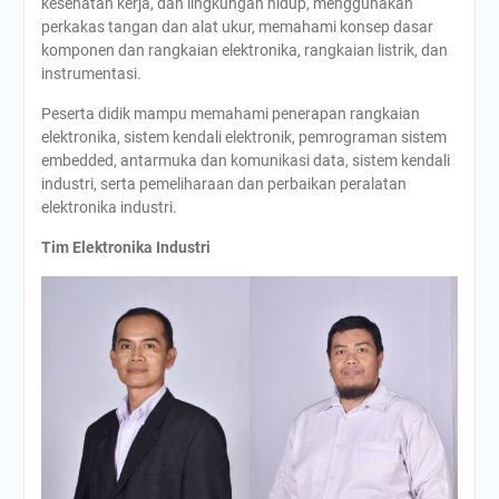
kesehatan kerja, dan lingkungan hidup, menggunakan
perkakas tangan dan alat ukur, memahami konsep dasar
komponen dan rangkaian elektronika, rangkaian listrik, dan
instrumentasi.
Peserta didik mampu memahami penerapan rangkaian
elektronika, sistem kendali elektronik, pemrograman sistem
embedded, antarmuka dan komunikasi data, sistem kendali
industri, serta pemeliharaan dan perbaikan peralatan
elektronika industri.
Tim Elektronika Industri