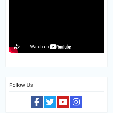
Follow Us