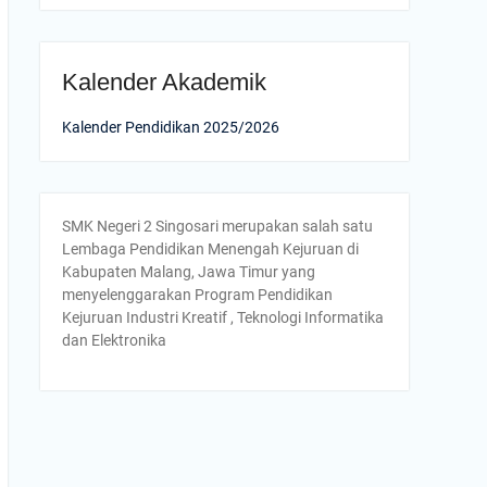
Kalender Akademik
Kalender Pendidikan 2025/2026
SMK Negeri 2 Singosari merupakan salah satu
Lembaga Pendidikan Menengah Kejuruan di
Kabupaten Malang, Jawa Timur yang
menyelenggarakan Program Pendidikan
Kejuruan Industri Kreatif , Teknologi Informatika
dan Elektronika