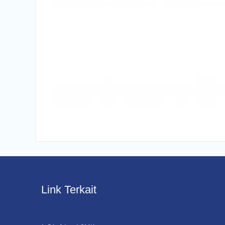
Link Terkait