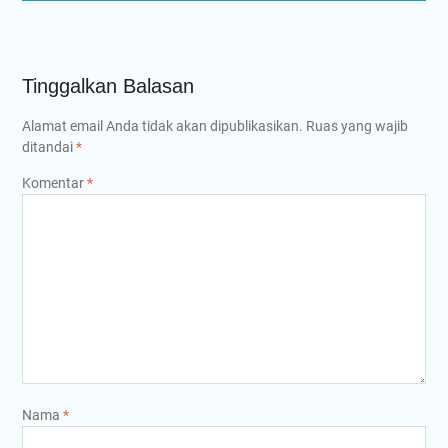
Tinggalkan Balasan
Alamat email Anda tidak akan dipublikasikan.
Ruas yang wajib
ditandai
*
Komentar
*
Nama
*