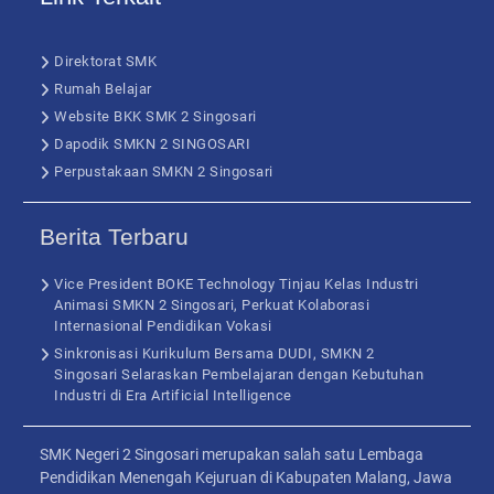
Direktorat SMK
Rumah Belajar
Website BKK SMK 2 Singosari
Dapodik SMKN 2 SINGOSARI
Perpustakaan SMKN 2 Singosari
Berita Terbaru
Vice President BOKE Technology Tinjau Kelas Industri
Animasi SMKN 2 Singosari, Perkuat Kolaborasi
Internasional Pendidikan Vokasi
Sinkronisasi Kurikulum Bersama DUDI, SMKN 2
Singosari Selaraskan Pembelajaran dengan Kebutuhan
Industri di Era Artificial Intelligence
SMK Negeri 2 Singosari merupakan salah satu Lembaga
Pendidikan Menengah Kejuruan di Kabupaten Malang, Jawa