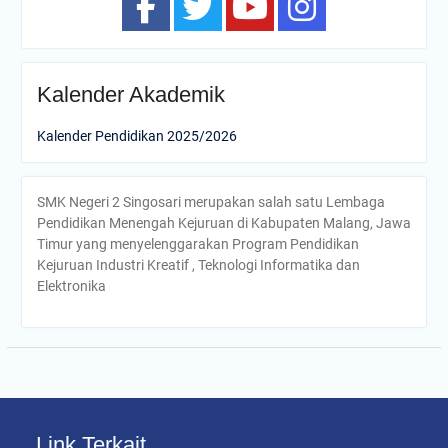
Kalender Akademik
Kalender Pendidikan 2025/2026
SMK Negeri 2 Singosari merupakan salah satu Lembaga
Pendidikan Menengah Kejuruan di Kabupaten Malang, Jawa
Timur yang menyelenggarakan Program Pendidikan
Kejuruan Industri Kreatif , Teknologi Informatika dan
Elektronika
Link Terkait