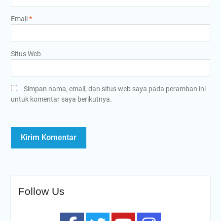
Email
*
Situs Web
Simpan nama, email, dan situs web saya pada peramban ini
untuk komentar saya berikutnya.
Follow Us