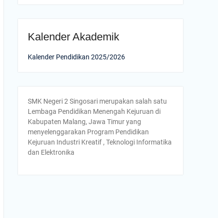
Kalender Akademik
Kalender Pendidikan 2025/2026
SMK Negeri 2 Singosari merupakan salah satu
Lembaga Pendidikan Menengah Kejuruan di
Kabupaten Malang, Jawa Timur yang
menyelenggarakan Program Pendidikan
Kejuruan Industri Kreatif , Teknologi Informatika
dan Elektronika