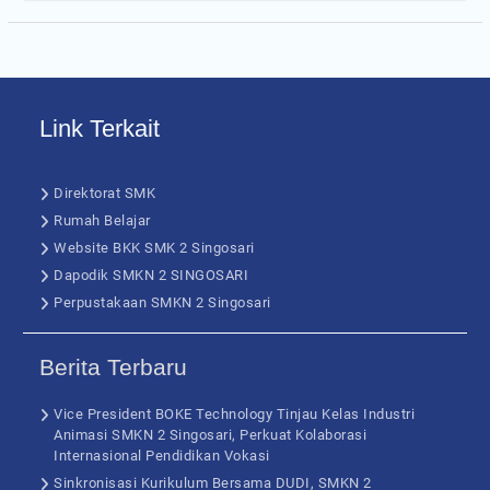
Link Terkait
Direktorat SMK
Rumah Belajar
Website BKK SMK 2 Singosari
Dapodik SMKN 2 SINGOSARI
Perpustakaan SMKN 2 Singosari
Berita Terbaru
Vice President BOKE Technology Tinjau Kelas Industri
Animasi SMKN 2 Singosari, Perkuat Kolaborasi
Internasional Pendidikan Vokasi
Sinkronisasi Kurikulum Bersama DUDI, SMKN 2