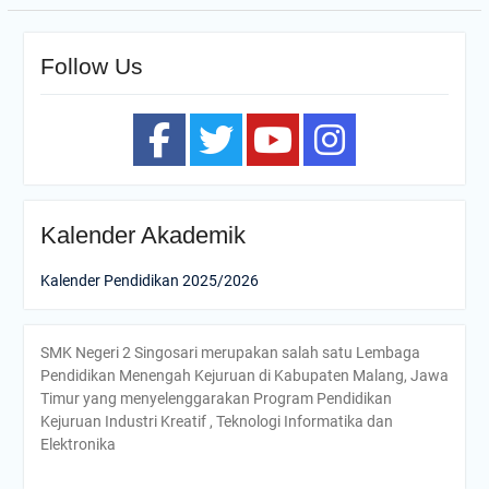
Follow Us
Kalender Akademik
Kalender Pendidikan 2025/2026
SMK Negeri 2 Singosari merupakan salah satu Lembaga
Pendidikan Menengah Kejuruan di Kabupaten Malang, Jawa
Timur yang menyelenggarakan Program Pendidikan
Kejuruan Industri Kreatif , Teknologi Informatika dan
Elektronika