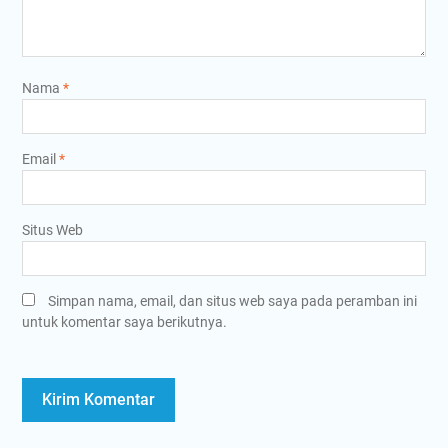
Nama
*
Email
*
Situs Web
Simpan nama, email, dan situs web saya pada peramban ini
untuk komentar saya berikutnya.