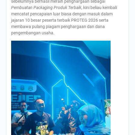
sebelumnya berhasil meraih penghargaan sebagai
Pembuatan Packaging Produk Terbaik
, kini beliau kembali
mencatat pencapaian luar biasa dengan masuk dalam
jajaran 10 besar peserta terbaik PROTEG 2026 serta
membawa pulang piagam penghargaan dan dana
pengembangan usaha.