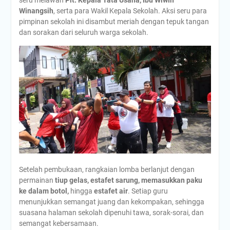
Winangsih
, serta para Wakil Kepala Sekolah. Aksi seru para
pimpinan sekolah ini disambut meriah dengan tepuk tangan
dan sorakan dari seluruh warga sekolah.
Setelah pembukaan, rangkaian lomba berlanjut dengan
permainan
tiup gelas, estafet sarung, memasukkan paku
ke dalam botol,
hingga
estafet air
. Setiap guru
menunjukkan semangat juang dan kekompakan, sehingga
suasana halaman sekolah dipenuhi tawa, sorak-sorai, dan
semangat kebersamaan.