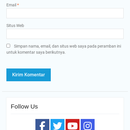
Email
*
Situs Web
Simpan nama, email, dan situs web saya pada peramban ini
untuk komentar saya berikutnya.
Follow Us