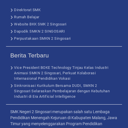
Direktorat SMK
Rumah Belajar
Website BKK SMK 2 Singosari
Dapodik SMKN 2 SINGOSARI
Perpustakaan SMKN 2 Singosari
Berita Terbaru
Vice President BOKE Technology Tinjau Kelas Industri
Animasi SMKN 2 Singosari, Perkuat Kolaborasi
Internasional Pendidikan Vokasi
Sinkronisasi Kurikulum Bersama DUDI, SMKN 2
Singosari Selaraskan Pembelajaran dengan Kebutuhan
Industri di Era Artificial Intelligence
SMK Negeri 2 Singosari merupakan salah satu Lembaga
Pendidikan Menengah Kejuruan di Kabupaten Malang, Jawa
Timur yang menyelenggarakan Program Pendidikan