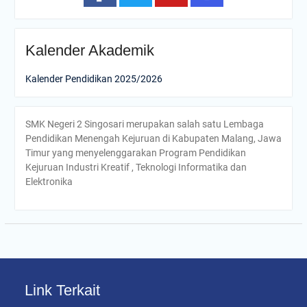
Kalender Akademik
Kalender Pendidikan 2025/2026
SMK Negeri 2 Singosari merupakan salah satu Lembaga
Pendidikan Menengah Kejuruan di Kabupaten Malang, Jawa
Timur yang menyelenggarakan Program Pendidikan
Kejuruan Industri Kreatif , Teknologi Informatika dan
Elektronika
Link Terkait