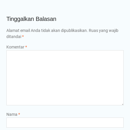
Tinggalkan Balasan
Alamat email Anda tidak akan dipublikasikan.
Ruas yang wajib
ditandai
*
Komentar
*
Nama
*