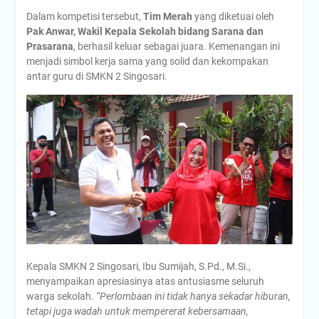
Dalam kompetisi tersebut,
Tim Merah
yang diketuai oleh
Pak Anwar, Wakil Kepala Sekolah bidang Sarana dan
Prasarana
, berhasil keluar sebagai juara. Kemenangan ini
menjadi simbol kerja sama yang solid dan kekompakan
antar guru di SMKN 2 Singosari.
Kepala SMKN 2 Singosari, Ibu Sumijah, S.Pd., M.Si.,
menyampaikan apresiasinya atas antusiasme seluruh
warga sekolah.
“Perlombaan ini tidak hanya sekadar hiburan,
tetapi juga wadah untuk mempererat kebersamaan,