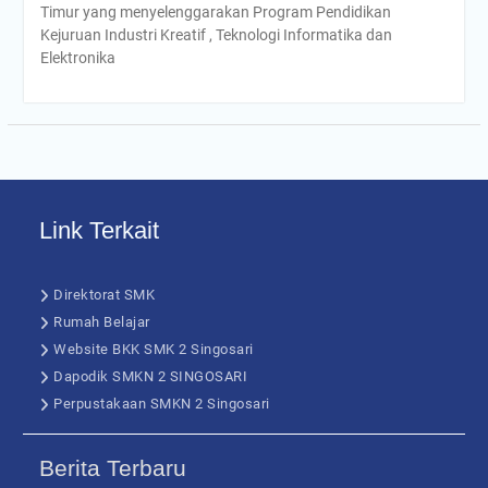
Timur yang menyelenggarakan Program Pendidikan
Kejuruan Industri Kreatif , Teknologi Informatika dan
Elektronika
Link Terkait
Direktorat SMK
Rumah Belajar
Website BKK SMK 2 Singosari
Dapodik SMKN 2 SINGOSARI
Perpustakaan SMKN 2 Singosari
Berita Terbaru