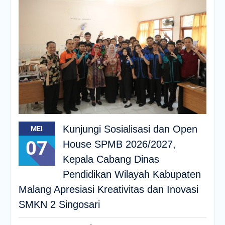
Kunjungi Sosialisasi dan Open
MEI
07
House SPMB 2026/2027,
Kepala Cabang Dinas
Pendidikan Wilayah Kabupaten
Malang Apresiasi Kreativitas dan Inovasi
SMKN 2 Singosari