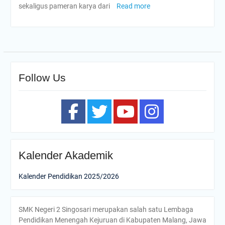
sekaligus pameran karya dari
Read more
Follow Us
Kalender Akademik
Kalender Pendidikan 2025/2026
SMK Negeri 2 Singosari merupakan salah satu Lembaga
Pendidikan Menengah Kejuruan di Kabupaten Malang, Jawa