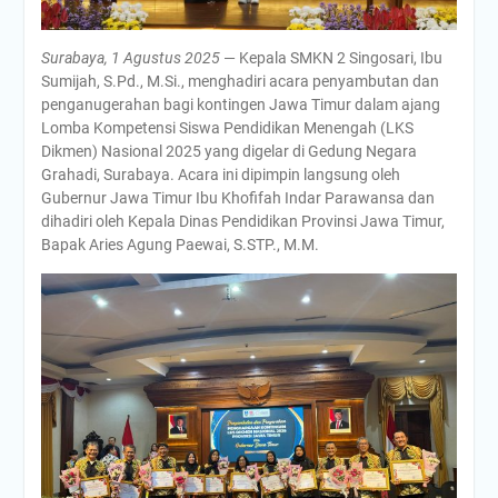
Surabaya, 1 Agustus 2025
— Kepala SMKN 2 Singosari, Ibu
Sumijah, S.Pd., M.Si., menghadiri acara penyambutan dan
penganugerahan bagi kontingen Jawa Timur dalam ajang
Lomba Kompetensi Siswa Pendidikan Menengah (LKS
Dikmen) Nasional 2025 yang digelar di Gedung Negara
Grahadi, Surabaya. Acara ini dipimpin langsung oleh
Gubernur Jawa Timur Ibu Khofifah Indar Parawansa dan
dihadiri oleh Kepala Dinas Pendidikan Provinsi Jawa Timur,
Bapak Aries Agung Paewai, S.STP., M.M.