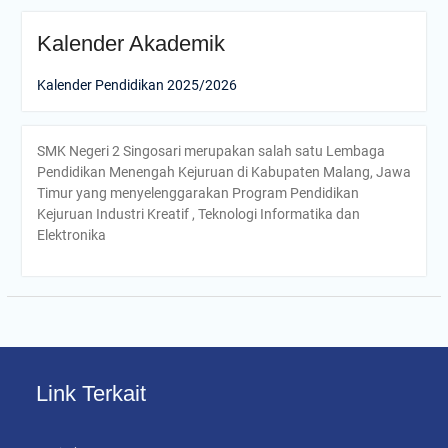
Kalender Akademik
Kalender Pendidikan 2025/2026
SMK Negeri 2 Singosari merupakan salah satu Lembaga
Pendidikan Menengah Kejuruan di Kabupaten Malang, Jawa
Timur yang menyelenggarakan Program Pendidikan
Kejuruan Industri Kreatif , Teknologi Informatika dan
Elektronika
Link Terkait