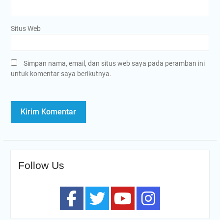
Situs Web
Simpan nama, email, dan situs web saya pada peramban ini
untuk komentar saya berikutnya.
Follow Us