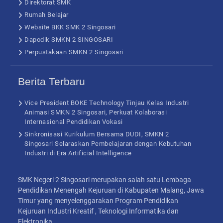
Direktorat SMK
Rumah Belajar
Website BKK SMK 2 Singosari
Dapodik SMKN 2 SINGOSARI
Perpustakaan SMKN 2 Singosari
Berita Terbaru
Vice President BOKE Technology Tinjau Kelas Industri
Animasi SMKN 2 Singosari, Perkuat Kolaborasi
Internasional Pendidikan Vokasi
Sinkronisasi Kurikulum Bersama DUDI, SMKN 2
Singosari Selaraskan Pembelajaran dengan Kebutuhan
Industri di Era Artificial Intelligence
SMK Negeri 2 Singosari merupakan salah satu Lembaga
Pendidikan Menengah Kejuruan di Kabupaten Malang, Jawa
Timur yang menyelenggarakan Program Pendidikan
Kejuruan Industri Kreatif , Teknologi Informatika dan
Elektronika