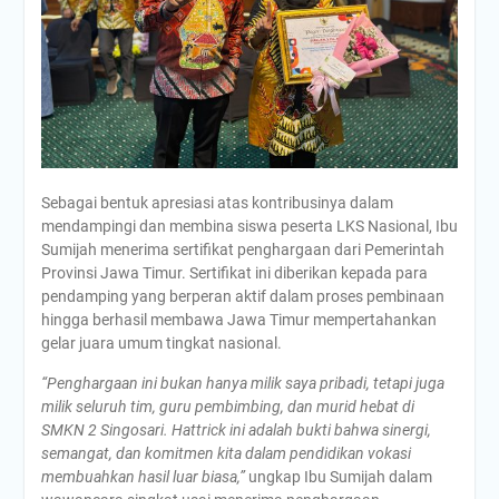
Sebagai bentuk apresiasi atas kontribusinya dalam
mendampingi dan membina siswa peserta LKS Nasional, Ibu
Sumijah menerima sertifikat penghargaan dari Pemerintah
Provinsi Jawa Timur. Sertifikat ini diberikan kepada para
pendamping yang berperan aktif dalam proses pembinaan
hingga berhasil membawa Jawa Timur mempertahankan
gelar juara umum tingkat nasional.
“Penghargaan ini bukan hanya milik saya pribadi, tetapi juga
milik seluruh tim, guru pembimbing, dan murid hebat di
SMKN 2 Singosari. Hattrick ini adalah bukti bahwa sinergi,
semangat, dan komitmen kita dalam pendidikan vokasi
membuahkan hasil luar biasa,”
ungkap Ibu Sumijah dalam