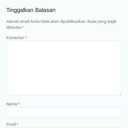
Tinggalkan Balasan
Alamat email Anda tidak akan dipublikasikan.
Ruas yang wajib
ditandai
*
Komentar
*
Nama
*
Email
*