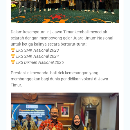
Dalam kesempatan ini, Jawa Timur kembali mencetak
sejarah dengan memboyong gelar Juara Umum Nasional
untuk ketiga kalinya secara berturut-turut:
LKS SMK Nasional 2023
LKS SMK Nasional 2024
LKS Dikmen Nasional 2025
Prestasi ini menandai hattrick kemenangan yang
membanggakan bagi dunia pendidikan vokasi di Jawa
Timur.